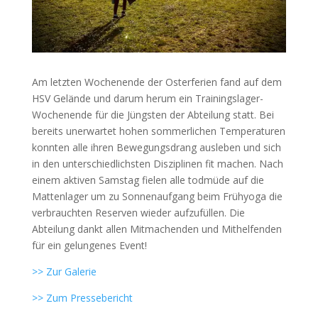
Am letzten Wochenende der Osterferien fand auf dem
HSV Gelände und darum herum ein Trainingslager-
Wochenende für die Jüngsten der Abteilung statt. Bei
bereits unerwartet hohen sommerlichen Temperaturen
konnten alle ihren Bewegungsdrang ausleben und sich
in den unterschiedlichsten Disziplinen fit machen. Nach
einem aktiven Samstag fielen alle todmüde auf die
Mattenlager um zu Sonnenaufgang beim Frühyoga die
verbrauchten Reserven wieder aufzufüllen. Die
Abteilung dankt allen Mitmachenden und Mithelfenden
für ein gelungenes Event!
>> Zur Galerie
>> Zum Pressebericht