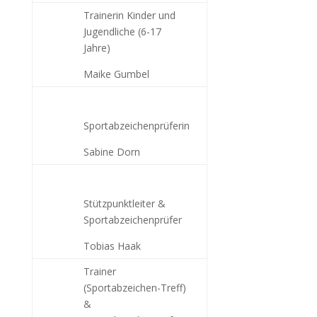
Trainerin Kinder und
Jugendliche (6-17
Jahre)
Maike Gumbel
Sportabzeichenprüferin
Sabine Dorn
Stützpunktleiter &
Sportabzeichenprüfer
Tobias Haak
Trainer
(Sportabzeichen-Treff)
&