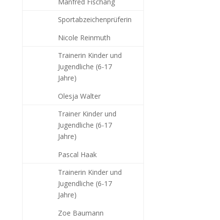
Manfred Fischang
Sportabzeichenprüferin
Nicole Reinmuth
Trainerin Kinder und
Jugendliche (6-17
Jahre)
Olesja Walter
Trainer Kinder und
Jugendliche (6-17
Jahre)
Pascal Haak
Trainerin Kinder und
Jugendliche (6-17
Jahre)
Zoe Baumann