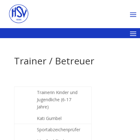
Trainer / Betreuer
Trainerin Kinder und
Jugendliche (6-17
Jahre)
Kati Gumbel
Sportabzeichenprüfer