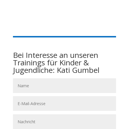
Bei Interesse an unseren
Trainings für Kinder &
Jugendliche: Kati Gumbel