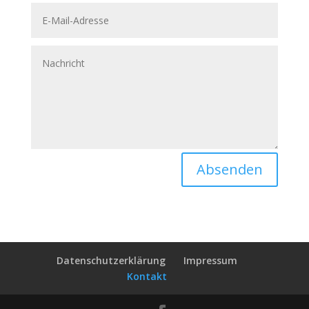
Alternative:
Absenden
Datenschutzerklärung
Impressum
Kontakt