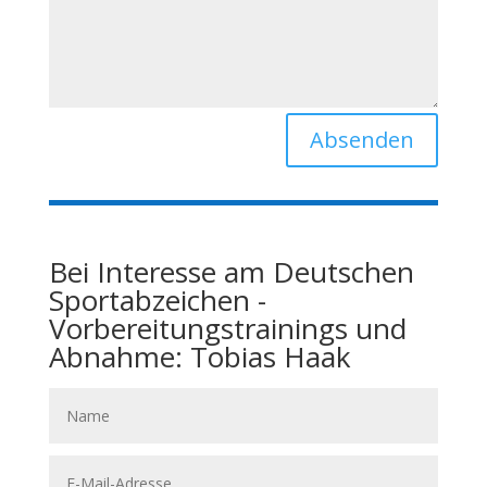
Alternative:
Absenden
Bei Interesse am Deutschen
Sportabzeichen -
Vorbereitungstrainings und
Abnahme: Tobias Haak