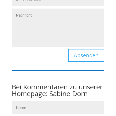
Alternative:
Absenden
Bei Kommentaren zu unserer
Homepage: Sabine Dorn