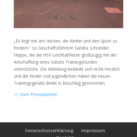
„Es liegt mir am Herzen, die Kinder und den Sport zu
fördern.“ so Geschäftsführerin Sandra Schneider-
Heppe, die die HSV Leichtathleten großzügig mit der
Anschaffung eines Satzes Trainingshürden
unterstützte. Die Abteilung bedankt sich recht herzlich
und die Kinder und Jugendlichen haben die neuen
Trainingsgeräte direkt in Beschlag genommen.
>> Zum Pressebericht
Datenschutzerklärung
Impressum