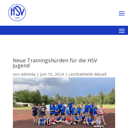
Neue Trainingshürden für die HSV
Jugend
von
adminla
|
Juni 10, 2024
|
Leichtathletik Aktuell