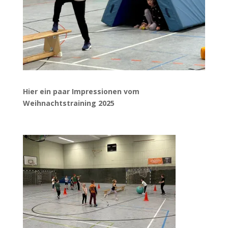
Hier ein paar Impressionen vom
Weihnachtstraining 2025